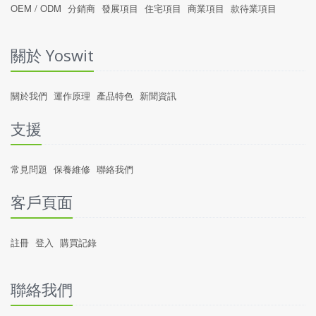
OEM / ODM
分銷商
發展項目
住宅項目
商業項目
款待業項目
關於 Yoswit
關於我們
運作原理
產品特色
新聞資訊
支援
常見問題
保養維修
聯絡我們
客戶頁面
註冊
登入
購買記錄
聯絡我們