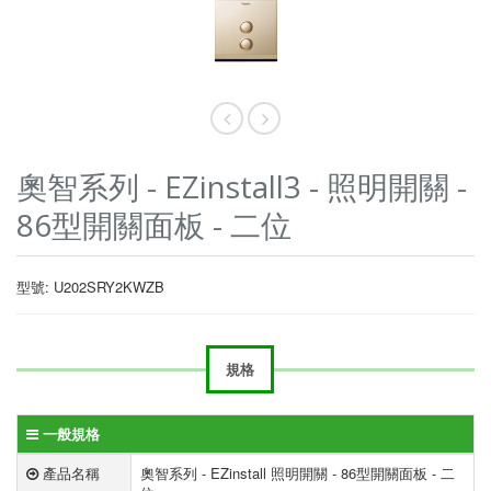
奧智系列 - EZinstall3 - 照明開關 -
86型開關面板 - 二位
型號: U202SRY2KWZB
規格
一般規格
產品名稱
奧智系列 - EZinstall 照明開關 - 86型開關面板 - 二