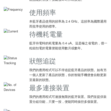
使用頻率
本藍牙產品使用的頻率為 2.4 GHz。這頻率為國際通用
而批準使用的標準。
待機耗電量
藍牙待電時的耗電量為 0.4 uA。這是極之省電的，僅一
粒鈕扣電的電量便能使用數月或數年。
狀態追踨
我們的應用程式可以不停追踨藍牙產品的狀態。如有另
一個人更新了產品的狀態，你的智能手機便會自動更新
至最新的狀態。
最多連接裝置
我們的應用程式可連接無限的藍牙裝置。我們並提供裝
置分組功能，只要一按，便能同時操控多個裝置。