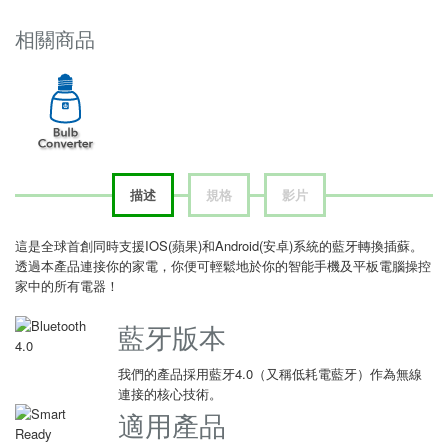
相關商品
描述
規格
影片
這是全球首創同時支援IOS(蘋果)和Android(安卓)系統的藍牙轉換插蘇。
透過本產品連接你的家電，你便可輕鬆地於你的智能手機及平板電腦操控
家中的所有電器！
藍牙版本
我們的產品採用藍牙4.0（又稱低耗電藍牙）作為無線
連接的核心技術。
適用產品