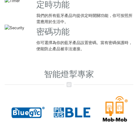
定時功能
我們的所有藍牙產品均提供定時開關功能，你可按照所
需應用於生活中。
密碼功能
你可選擇為你的藍牙產品設置密碼。當有密碼保護時，
便能防止產品被非法連接。
智能燈掣專家