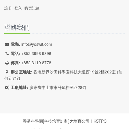
註冊
登入
購買記錄
聯絡我們
電郵:
info@yoswit.com
電話:
+852 3996 9396
傳真:
+852 3119 8778
辦公室地址:
香港新界沙田科學園科技大道西19號2樓202室 (
如
何到達?
)
工廠地址:
廣東省中山市東升鎮裕民路28號
香港科學園[科技培育計劃]之培育公司
HKSTPC