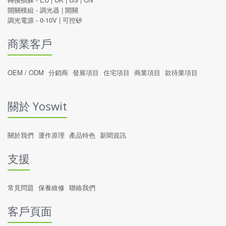
開關模組 -
調光器
|
開關
調光電源 -
0-10V
|
可控矽
商業客戶
OEM / ODM
分銷商
發展項目
住宅項目
商業項目
款待業項目
關於 Yoswit
關於我們
運作原理
產品特色
新聞資訊
支援
常見問題
保養維修
聯絡我們
客戶頁面