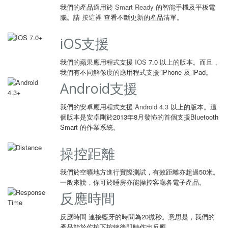
我們的產品適用於
Smart Ready
的智能手機及平板電
腦。請
按這裡
查看不斷更新的產品清單。
iOS支援
我們的蘋果應用程式支援
IOS
7.0 以上的版本。而且，
我們有不同解像度的應用程式支援 iPhone 及 iPad。
Android支援
我們的安卓應用程式支援
Android 4.3
以上的版本。這
個版本是安卓剛於2013年8月發怖的首個支援Bluetooth
Smart 的作業系統。
操控距離
我們於空曠地方進行實際測試，有效距離亦超過50米。
一般來說，你可於睡房亦能操控客廳各電子產品。
反應時間
反應時間 連接藍牙的時間為20微秒。意思是，我們的
產品能於你按下按鍵後即時作出反應。