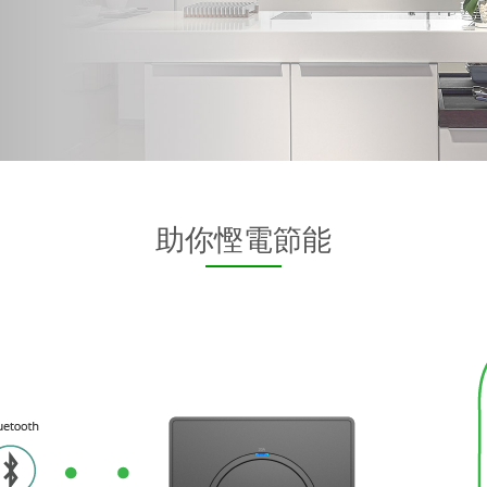
助你慳電節能