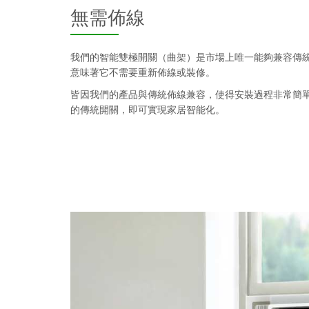
無需佈線
我們的智能雙極開關（曲架）是市場上唯一能夠兼容傳
意味著它不需要重新佈線或裝修。
皆因我們的產品與傳統佈線兼容，使得安裝過程非常簡
的傳統開關，即可實現家居智能化。