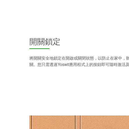
開關鎖定
將開關安全地鎖定在開啟或關閉狀態，以防止在家中，
關。您只需透過Yoswit應用程式上的按鈕即可隨時激活