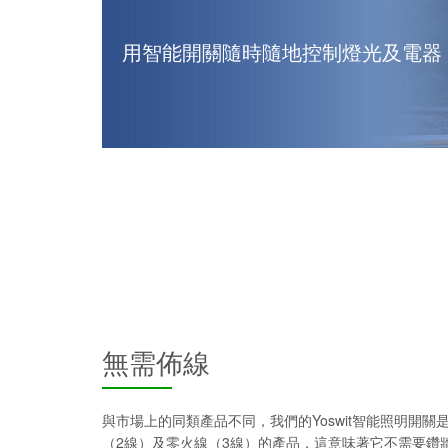
用智能開關隨時隨地控制燈光及電器
無需佈線
與市場上的同類產品不同，我們的Yoswit智能照明開
（2線）及零火線（3線）的產品，這意味著它不需要鑽