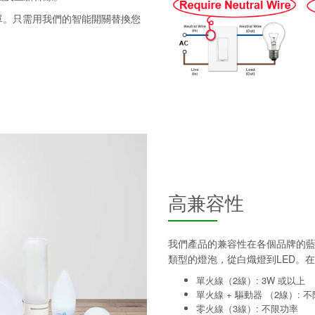
單。只需用我們的智能開關替換您
高兼容性
我們產品的兼容性在各個品牌的
類型的燈泡，從白熾燈到LED。在
單火線（2線）: 3W 或以上
單火線 + 驅動器 （2線）: 
零火線（3線）: 不限功率