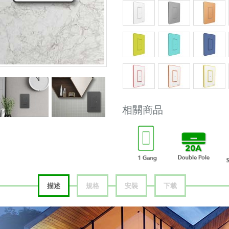
相關商品
描述
規格
安裝
下載