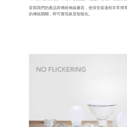
皆因我們的產品與傳統佈線兼容，使得安裝過程非常簡
的傳統開關，即可實現家居智能化。