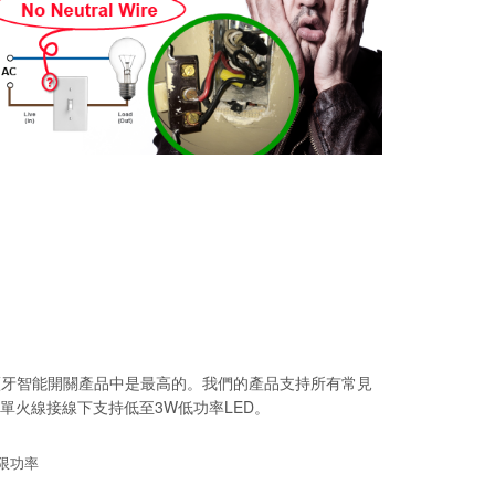
藍牙智能開關產品中是最高的。我們的產品支持所有常見
單火線接線下支持低至3W低功率LED。
不限功率