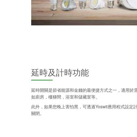
延時及計時功能
延時開關是節省能源和金錢的最便捷方式之一，適用於
如廚房，樓梯間，浴室和儲藏室等。
此外，如果您晚上害怕黑，可透過Yoswit應用程式設
關閉。