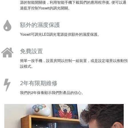
源的智能開關後，利用智能手機下載我們的應用程序後, 便可以通
過藍牙控制Yoswit的調光開關。
額外的濕度保護
Yoswit可調光LED調光電源提供額外的濕度保護。
免費設置
簡單一按手機，設置房間以控制一組裝置，或是設定場景以推動預
設模式。
2年有限期維修
我們的2年保養顯示我們對產品的信心。