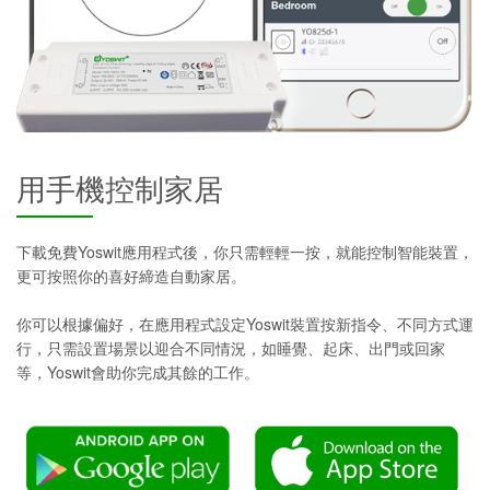
用手機控制家居
下載免費Yoswit應用程式後，你只需輕輕一按，就能控制智能裝置，
更可按照你的喜好締造自動家居。
你可以根據偏好，在應用程式設定Yoswit裝置按新指令、不同方式運
行，只需設置場景以迎合不同情況，如睡覺、起床、出門或回家
等，Yoswit會助你完成其餘的工作。