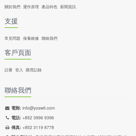
關於我們
運作原理
產品特色
新聞資訊
支援
常見問題
保養維修
聯絡我們
客戶頁面
註冊
登入
購買記錄
聯絡我們
電郵:
info@yoswit.com
電話:
+852 3996 9396
傳真:
+852 3119 8778