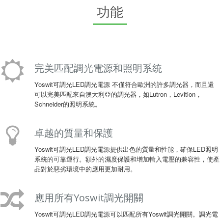
功能
完美匹配調光電源和照明系統
Yoswit可調光LED調光電源 不僅符合歐洲的許多調光器，而且還
可以完美匹配來自澳大利亞的調光器，如Lutron，Levition，
Schneider的照明系統。
卓越的質量和保護
Yoswit可調光LED調光電源提供出色的質量和性能，確保LED照明
系統的可靠運行。額外的濕度保護和增加輸入電壓的兼容性，使產
品對於惡劣環境中的應用更加耐用。
應用所有Yoswit調光開關
Yoswit可調光LED調光電源可以匹配所有Yoswit調光開關。調光電