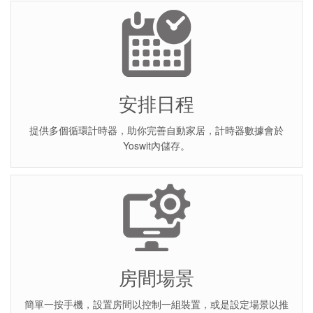
安排日程
提供多個循環計時器，助你完善自動家居，計時器數據會於
Yoswit內儲存。
房間場景
簡單一按手機，設置房間以控制一組裝置，或是設定場景以推