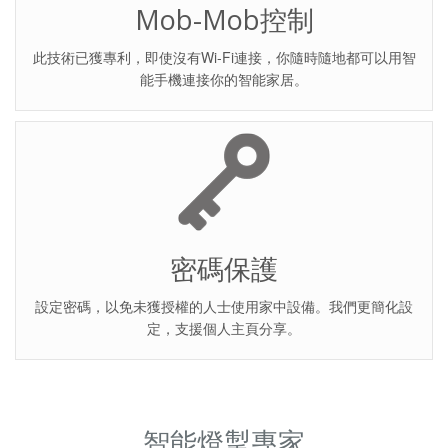
Mob-Mob控制
此技術已獲專利，即使沒有Wi-Fi連接，你隨時隨地都可以用智
能手機連接你的智能家居。
密碼保護
設定密碼，以免未獲授權的人士使用家中設備。我們更簡化設
定，支援個人主頁分享。
智能燈掣專家