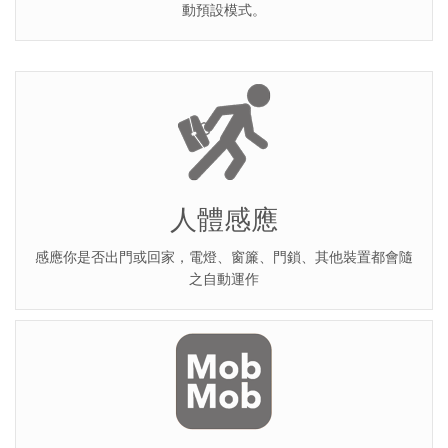
動預設模式。
人體感應
感應你是否出門或回家，電燈、窗簾、門鎖、其他裝置都會隨
之自動運作