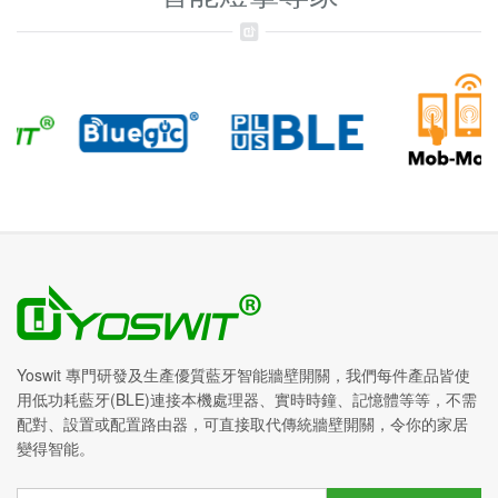
Yoswit 專門研發及生產優質藍牙智能牆壁開關，我們每件產品皆使
用低功耗藍牙(BLE)連接本機處理器、實時時鐘、記憶體等等，不需
配對、設置或配置路由器，可直接取代傳統牆壁開關，令你的家居
變得智能。