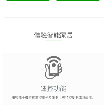
體驗智能家居
遙控功能
用智能手機直接遙控燈光及電器，毋須控制器或路由器。