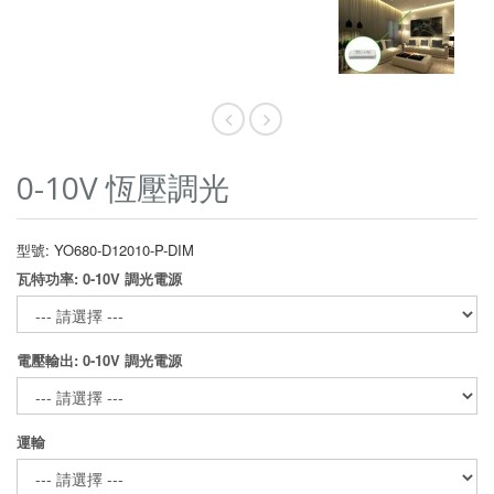
0-10V 恆壓調光
型號: YO680-D12010-P-DIM
瓦特功率: 0-10V 調光電源
電壓輸出: 0-10V 調光電源
運輸