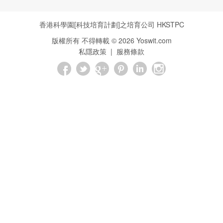
香港科學園[科技培育計劃]之培育公司
HKSTPC
版權所有 不得轉載 ©
2026
Yoswit.com
私隱政策
|
服務條款