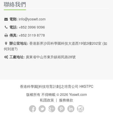
聯絡我們
電郵:
info@yoswit.com
電話:
+852 3996 9396
傳真:
+852 3119 8778
辦公室地址:
香港新界沙田科學園科技大道西19號2樓202室 (
如
何到達?
)
工廠地址:
廣東省中山市東升鎮裕民路28號
香港科學園[科技培育計劃]之培育公司
HKSTPC
版權所有 不得轉載 ©
2026
Yoswit.com
私隱政策
|
服務條款