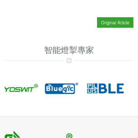
Original Article
智能燈掣專家