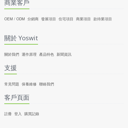
商業客戶
OEM / ODM
分銷商
發展項目
住宅項目
商業項目
款待業項目
關於 Yoswit
關於我們
運作原理
產品特色
新聞資訊
支援
常見問題
保養維修
聯絡我們
客戶頁面
註冊
登入
購買記錄