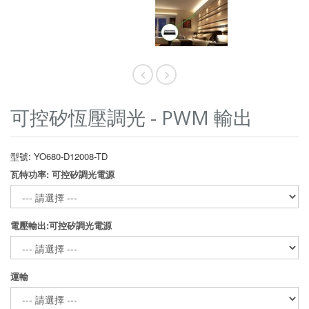
可控矽恆壓調光 - PWM 輸出
型號: YO680-D12008-TD
瓦特功率: 可控矽調光電源
電壓輸出:可控矽調光電源
運輸