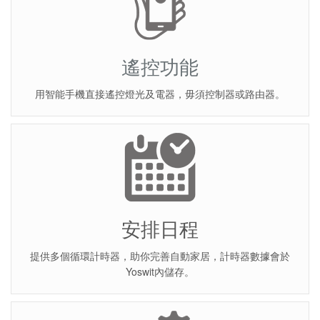
遙控功能
用智能手機直接遙控燈光及電器，毋須控制器或路由器。
安排日程
提供多個循環計時器，助你完善自動家居，計時器數據會於
Yoswit內儲存。