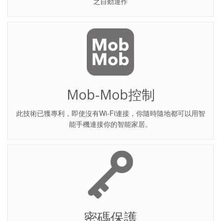
之自動運作
Mob-Mob控制
此技術已獲專利，即使沒有Wi-Fi連接，你隨時隨地都可以用智
能手機連接你的智能家居。
密碼保護