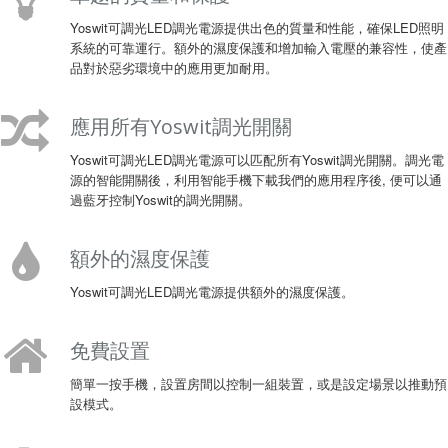
Yoswit可調光LED調光電源提供出色的質量和性能，確保LED照明
系統的可靠運行。額外的濕度保護和增加輸入電壓的兼容性，使產
品對於惡劣環境中的應用更加耐用。
應用所有Yoswit調光開關
Yoswit可調光LED調光電源可以匹配所有Yoswit調光開關。調光電
源的智能開關後，利用智能手機下載我們的應用程序後, 便可以通
過藍牙控制Yoswit的調光開關。
額外的濕度保護
Yoswit可調光LED調光電源提供額外的濕度保護。
免費設置
簡單一按手機，設置房間以控制一組裝置，或是設定場景以推動預
設模式。