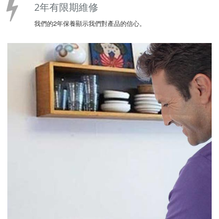
2年有限期維修
我們的2年保養顯示我們對產品的信心。