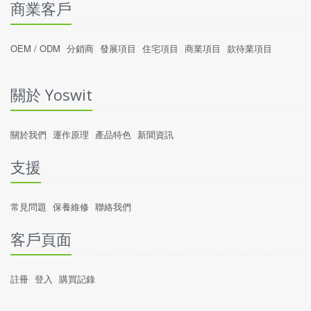
商業客戶
OEM / ODM
分銷商
發展項目
住宅項目
商業項目
款待業項目
關於 Yoswit
關於我們
運作原理
產品特色
新聞資訊
支援
常見問題
保養維修
聯絡我們
客戶頁面
註冊
登入
購買記錄