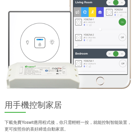
用手機控制家居
下載免費Yoswit應用程式後，你只需輕輕一按，就能控制智能裝置，
更可按照你的喜好締造自動家居。