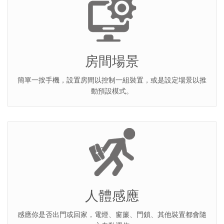
房間場景
簡單一按手機，設置房間以控制一組裝置，或是設定場景以推
動預設模式。
人體感應
感應你是否出門或回家，電燈、窗簾、門鎖、其他裝置都會隨