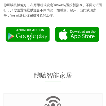
你可以根據偏好，在應用程式設定Yoswit裝置按新指令、不同方式運
行，只需設置場景以迎合不同情況，如睡覺、起床、出門或回家
等，Yoswit會助你完成其餘的工作。
體驗智能家居