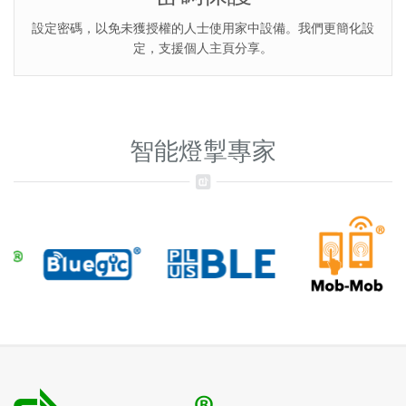
設定密碼，以免未獲授權的人士使用家中設備。我們更簡化設
定，支援個人主頁分享。
智能燈掣專家