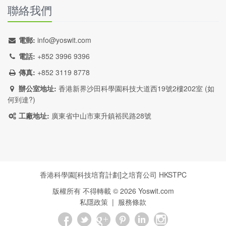
聯絡我們
電郵:
info@yoswit.com
電話:
+852 3996 9396
傳真:
+852 3119 8778
辦公室地址:
香港新界沙田科學園科技大道西19號2樓202室 (
如
何到達?
)
工廠地址:
廣東省中山市東升鎮裕民路28號
香港科學園[科技培育計劃]之培育公司
HKSTPC
版權所有 不得轉載 ©
2026
Yoswit.com
私隱政策
|
服務條款