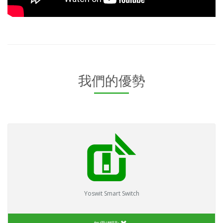
我們的優勢
Yoswit Smart Switch