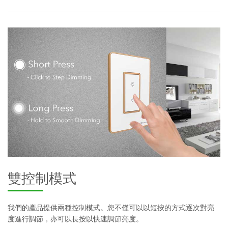
雙控制模式
我們的產品提供兩種控制模式。您不僅可以以短按的方式逐次對亮
度進行調節，亦可以長按以快速調節亮度。