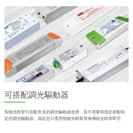
可搭配調光驅動器
智能光暗掣可搭配常見的調光驅動器使用，並不需要與指定搭配特
定的調光驅動器。因此您只需用智能光暗掣替換傳統光暗掣即可。