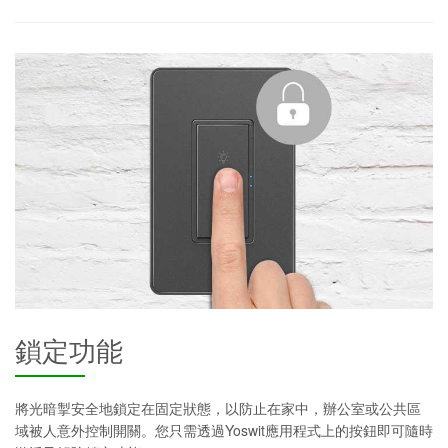
鎖定功能
將光暗掣安全地鎖定在固定狀態，以防止在家中，辦公室或公共區
域被人意外控制開關。您只需透過Yoswit應用程式上的按鈕即可隨時