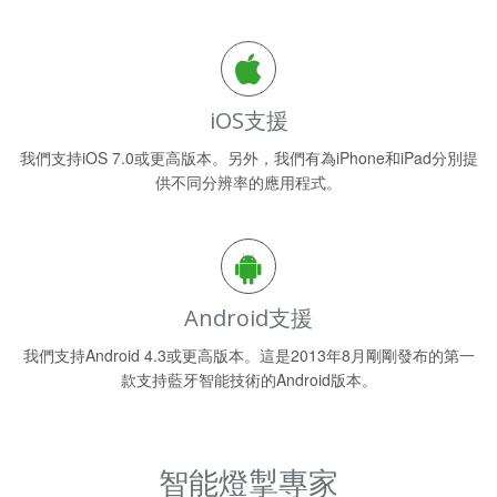
iOS支援
我們支持iOS 7.0或更高版本。另外，我們有為iPhone和iPad分別提
供不同分辨率的應用程式。
Android支援
我們支持Android 4.3或更高版本。這是2013年8月剛剛發布的第一
款支持藍牙智能技術的Android版本。
智能燈掣專家