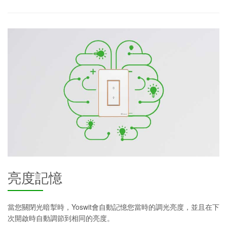
亮度記憶
當您關閉光暗掣時，Yoswit會自動記憶您當時的調光亮度，並且在下
次開啟時自動調節到相同的亮度。