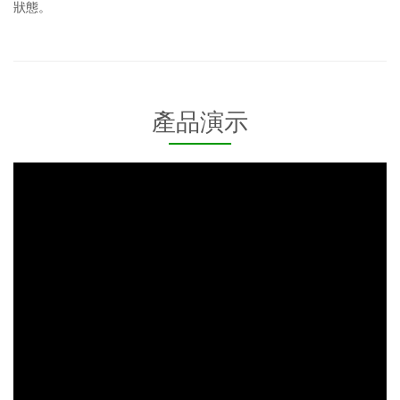
狀態。
產品演示