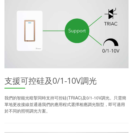
支援可控硅及0/1-10V調光
我們的智能光暗掣同時支持可控硅(TRIAC)及0/1-10V調光。只需簡
單地更改接線並通過我們的應用程式選擇相應調光類型，即可適用
於不同的照明調光方案。