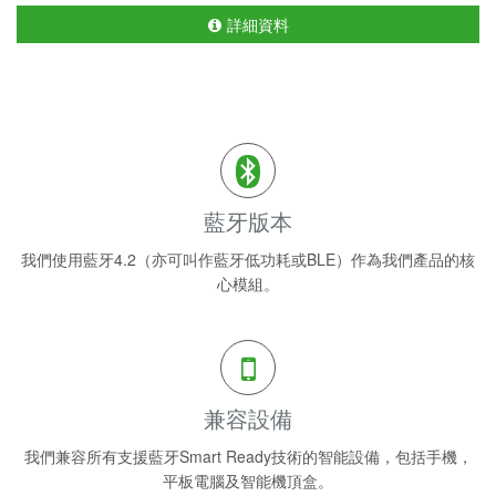
詳細資料
藍牙版本
我們使用藍牙4.2（亦可叫作藍牙低功耗或BLE）作為我們產品的核
心模組。
兼容設備
我們兼容所有支援藍牙Smart Ready技術的智能設備，包括手機，
平板電腦及智能機頂盒。