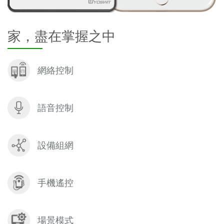
家，盡在掌握之中
網絡控制
語音控制
設備組網
手機遙控
場景模式