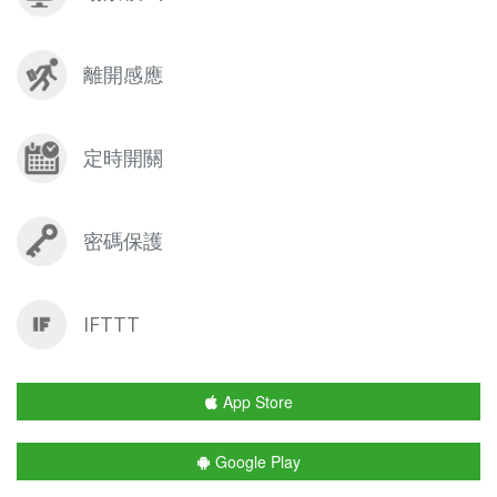
離開感應
定時開關
密碼保護
IFTTT
App Store
Google Play