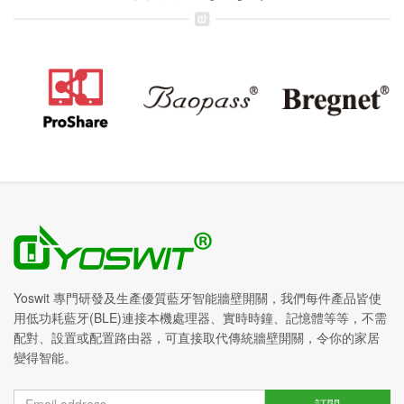
Yoswit 專門研發及生產優質藍牙智能牆壁開關，我們每件產品皆使
用低功耗藍牙(BLE)連接本機處理器、實時時鐘、記憶體等等，不需
配對、設置或配置路由器，可直接取代傳統牆壁開關，令你的家居
變得智能。
訂閱