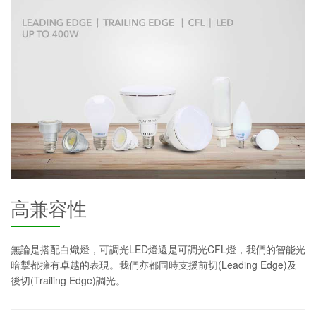
高兼容性
無論是搭配白熾燈，可調光LED燈還是可調光CFL燈，我們的智能光
暗掣都擁有卓越的表現。我們亦都同時支援前切(Leading Edge)及
後切(Trailing Edge)調光。