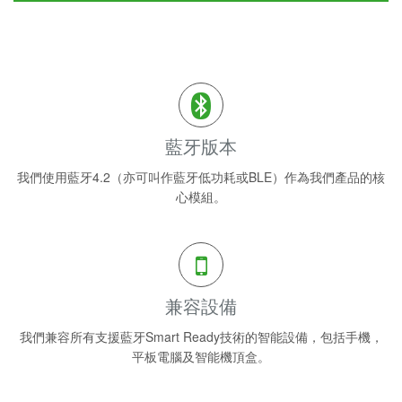
藍牙版本
我們使用藍牙4.2（亦可叫作藍牙低功耗或BLE）作為我們產品的核
心模組。
兼容設備
我們兼容所有支援藍牙Smart Ready技術的智能設備，包括手機，
平板電腦及智能機頂盒。