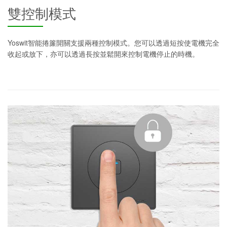
雙控制模式
Yoswit智能捲簾開關支援兩種控制模式。您可以透過短按使電機完全
收起或放下，亦可以透過長按並鬆開來控制電機停止的時機。