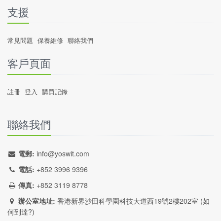
支援
常見問題
保養維修
聯絡我們
客戶頁面
註冊
登入
購買記錄
聯絡我們
電郵:
info@yoswit.com
電話:
+852 3996 9396
傳真:
+852 3119 8778
辦公室地址:
香港新界沙田科學園科技大道西19號2樓202室 (
如
何到達?
)