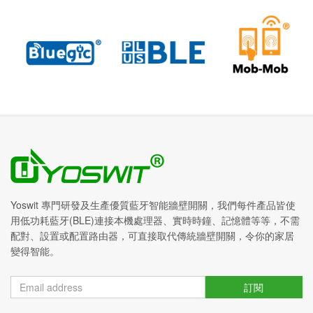
Yoswit 專門研發及生產優質藍牙智能牆壁開關，我們每件產品皆使
用低功耗藍牙(BLE)連接本機處理器、實時時鐘、記憶體等等，不需
配對、設置或配置路由器，可直接取代傳統牆壁開關，令你的家居
變得智能。
訂閱