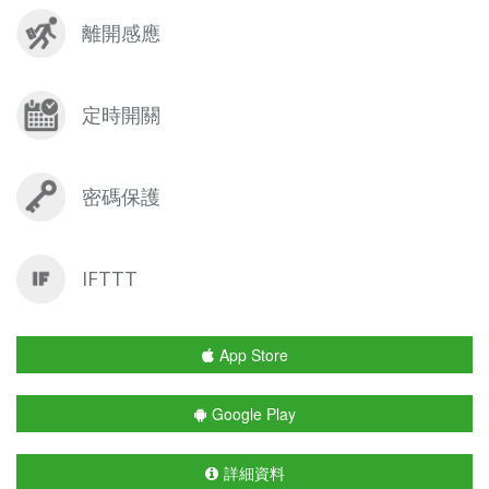
離開感應
定時開關
密碼保護
IFTTT
App Store
Google Play
詳細資料