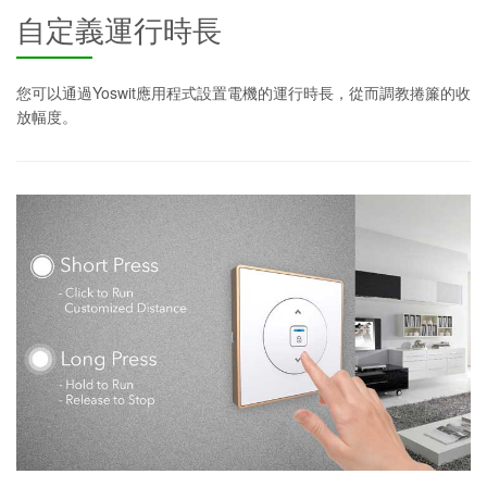
自定義運行時長
您可以通過Yoswit應用程式設置電機的運行時長，從而調教捲簾的收
放幅度。