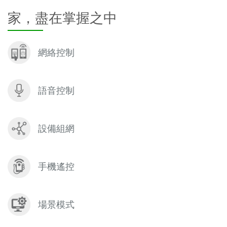
家，盡在掌握之中
網絡控制
語音控制
設備組網
手機遙控
場景模式