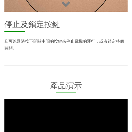
停止及鎖定按鍵
您可以透過按下開關中間的按鍵來停止電機的運行，或者鎖定整個
開關。
產品演示