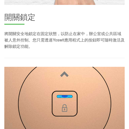
開關鎖定
將開關安全地鎖定在固定狀態，以防止在家中，辦公室或公共區域
被人意外控制。您只需透過Yoswit應用程式上的按鈕即可隨時激活及
解除鎖定功能。