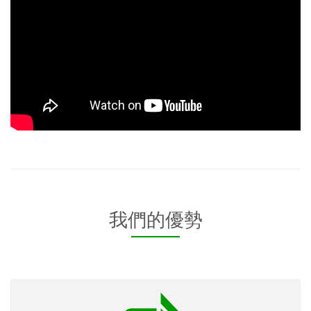
我們的優勢