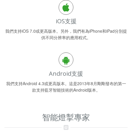
iOS支援
我們支持iOS 7.0或更高版本。另外，我們有為iPhone和iPad分別提
供不同分辨率的應用程式。
Android支援
我們支持Android 4.3或更高版本。這是2013年8月剛剛發布的第一
款支持藍牙智能技術的Android版本。
智能燈掣專家