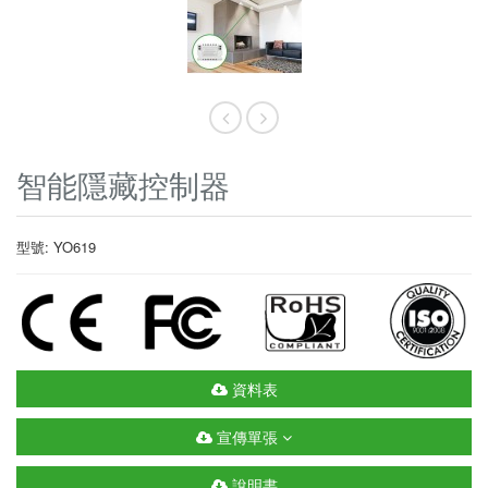
智能隱藏控制器
型號: YO619
資料表
宣傳單張
說明書