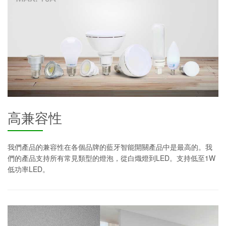
高兼容性
我們產品的兼容性在各個品牌的藍牙智能開關產品中是最高的。我
們的產品支持所有常見類型的燈泡，從白熾燈到LED。支持低至1W
低功率LED。