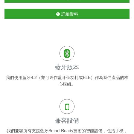
詳細資料
藍牙版本
我們使用藍牙4.2（亦可叫作藍牙低功耗或BLE）作為我們產品的核
心模組。
兼容設備
我們兼容所有支援藍牙Smart Ready技術的智能設備，包括手機，