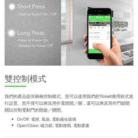
雙控制模式
我們的產品提供兩種控制模式。您可以使用我們的Yoswit應用程式進
行設置。您不僅可以將其用作電燈開／關，還可以將其用作門鎖開
關以控制電動門的開啟／關閉。
On/Off: 電燈, 風扇, 電動霧化玻璃
Open/Close: 磁力鎖, 電動捲閘, 電動窗簾