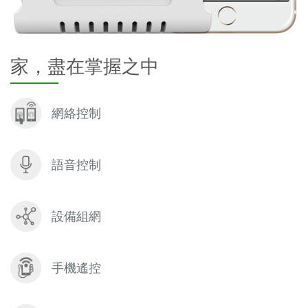
家，盡在掌握之中
網絡控制
語音控制
設備組網
手機遙控