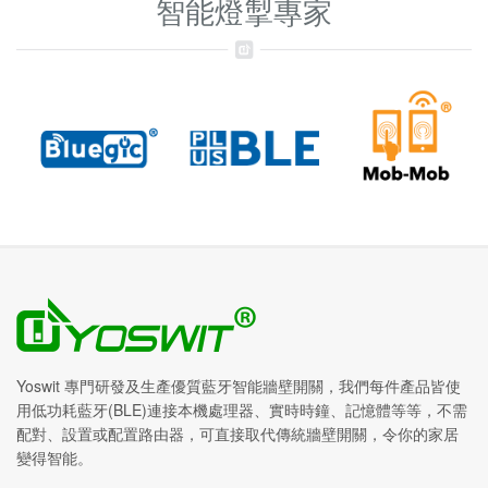
智能燈掣專家
Yoswit 專門研發及生產優質藍牙智能牆壁開關，我們每件產品皆使
用低功耗藍牙(BLE)連接本機處理器、實時時鐘、記憶體等等，不需
配對、設置或配置路由器，可直接取代傳統牆壁開關，令你的家居
變得智能。