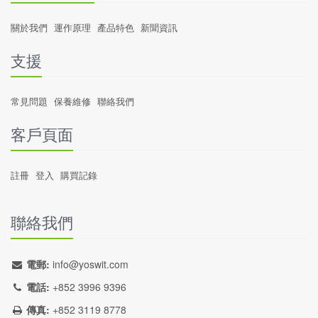
關於我們
運作原理
產品特色
新聞資訊
支援
常見問題
保養維修
聯絡我們
客戶頁面
註冊
登入
購買記錄
聯絡我們
電郵:
info@yoswit.com
電話:
+852 3996 9396
傳真:
+852 3119 8778