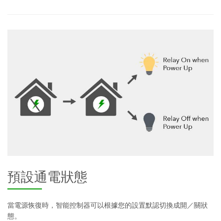
預設通電狀態
當電源恢復時，智能控制器可以根據您的設置默認切換成開／關狀
態。