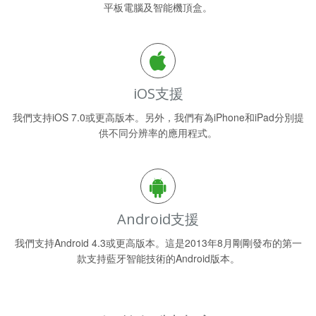
平板電腦及智能機頂盒。
iOS支援
我們支持iOS 7.0或更高版本。另外，我們有為iPhone和iPad分別提
供不同分辨率的應用程式。
Android支援
我們支持Android 4.3或更高版本。這是2013年8月剛剛發布的第一
款支持藍牙智能技術的Android版本。