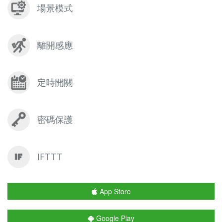
場景模式
離開感應
定時開關
密碼保護
IFTTT
App Store
Google Play