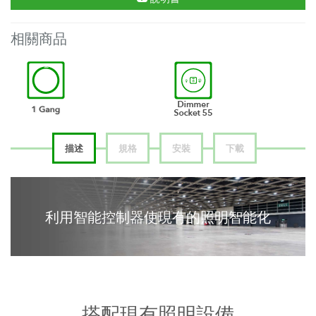
相關商品
描述
規格
安裝
下載
利用智能控制器使現有的照明智能化
搭配現有照明設備