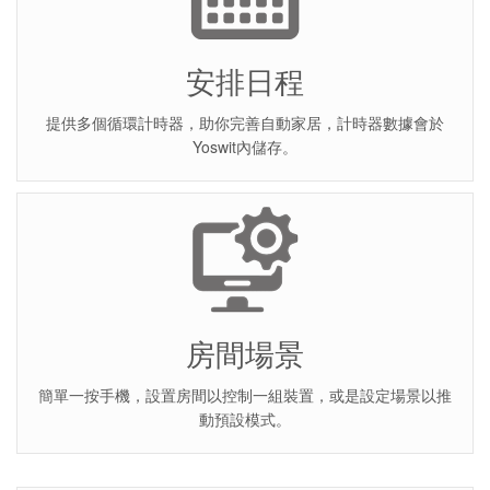
安排日程
提供多個循環計時器，助你完善自動家居，計時器數據會於
Yoswit內儲存。
房間場景
簡單一按手機，設置房間以控制一組裝置，或是設定場景以推
動預設模式。