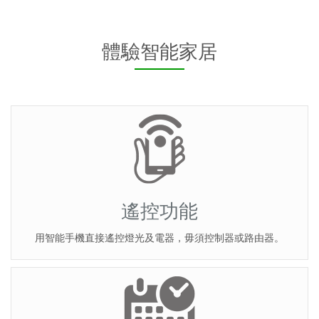
體驗智能家居
遙控功能
用智能手機直接遙控燈光及電器，毋須控制器或路由器。