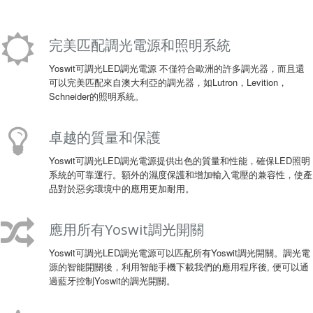
完美匹配調光電源和照明系統
Yoswit可調光LED調光電源 不僅符合歐洲的許多調光器，而且還
可以完美匹配來自澳大利亞的調光器，如Lutron，Levition，
Schneider的照明系統。
卓越的質量和保護
Yoswit可調光LED調光電源提供出色的質量和性能，確保LED照明
系統的可靠運行。額外的濕度保護和增加輸入電壓的兼容性，使產
品對於惡劣環境中的應用更加耐用。
應用所有Yoswit調光開關
Yoswit可調光LED調光電源可以匹配所有Yoswit調光開關。調光電
源的智能開關後，利用智能手機下載我們的應用程序後, 便可以通
過藍牙控制Yoswit的調光開關。