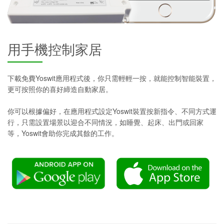
用手機控制家居
下載免費Yoswit應用程式後，你只需輕輕一按，就能控制智能裝置，
更可按照你的喜好締造自動家居。
你可以根據偏好，在應用程式設定Yoswit裝置按新指令、不同方式運
行，只需設置場景以迎合不同情況，如睡覺、起床、出門或回家
等，Yoswit會助你完成其餘的工作。