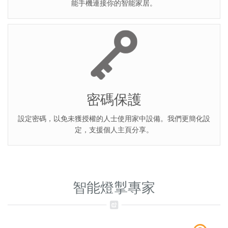
能手機連接你的智能家居。
密碼保護
設定密碼，以免未獲授權的人士使用家中設備。我們更簡化設
定，支援個人主頁分享。
智能燈掣專家