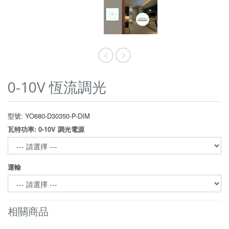
0-10V 恆流調光
型號: YO680-D30350-P-DIM
瓦特功率: 0-10V 調光電源
運輸
相關商品