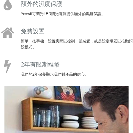
額外的濕度保護
Yoswit可調光LED調光電源提供額外的濕度保護。
免費設置
簡單一按手機，設置房間以控制一組裝置，或是設定場景以推動預
設模式。
2年有限期維修
我們的2年保養顯示我們對產品的信心。