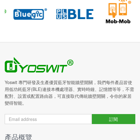
Yoswit 專門研發及生產優質藍牙智能牆壁開關，我們每件產品皆使
用低功耗藍牙(BLE)連接本機處理器、實時時鐘、記憶體等等，不需
配對、設置或配置路由器，可直接取代傳統牆壁開關，令你的家居
變得智能。
訂閱
產品概覽