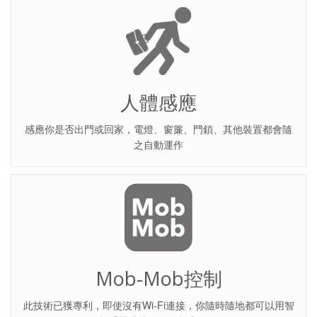
人體感應
感應你是否出門或回家，電燈、窗簾、門鎖、其他裝置都會隨
之自動運作
Mob-Mob控制
此技術已獲專利，即使沒有Wi-Fi連接，你隨時隨地都可以用智