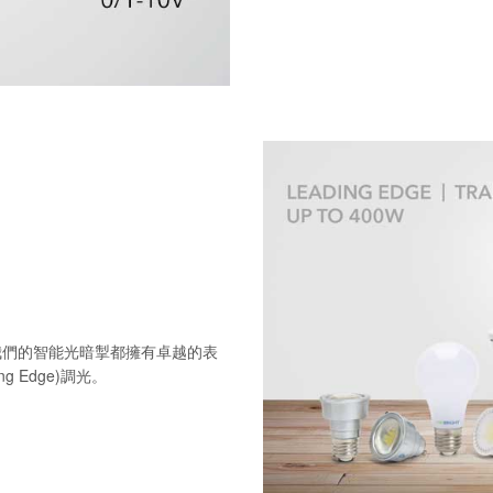
我們的智能光暗掣都擁有卓越的表
ng Edge)調光。