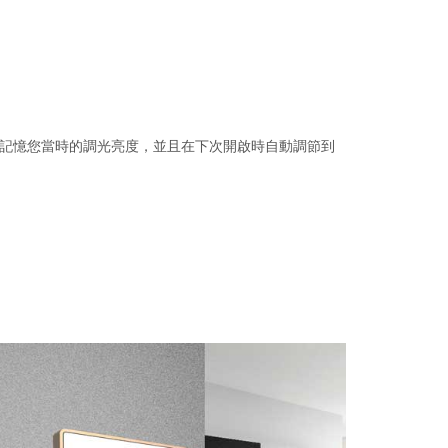
自動記憶您當時的調光亮度，並且在下次開啟時自動調節到