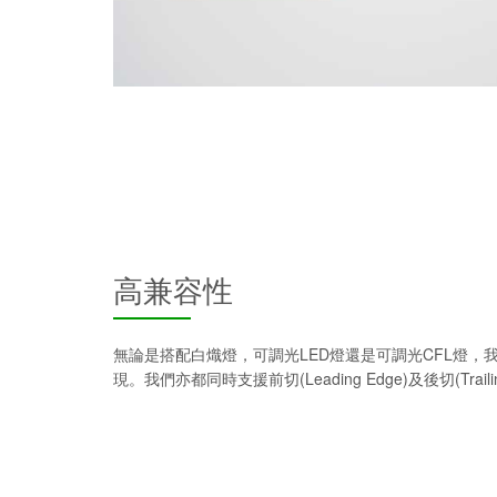
高兼容性
無論是搭配白熾燈，可調光LED燈還是可調光CFL燈，
現。我們亦都同時支援前切(Leading Edge)及後切(Traili