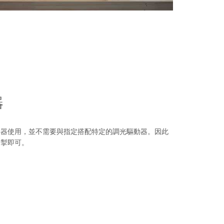
器
動器使用，並不需要與指定搭配特定的調光驅動器。因此
暗掣即可。