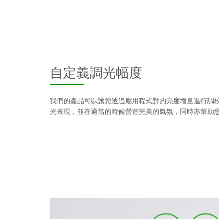
自定義調光幅度
我們的產品可以讓您透過應用程式對的亮度增量進行調
光表現，並在適當的時候營造完美的氣氛，同時亦幫助