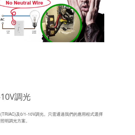
10V調光
RIAC)及0/1-10V調光。只需通過我們的應用程式選擇
的照明調光方案。