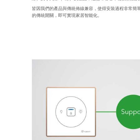
皆因我們的產品與傳統佈線兼容，使得安裝過程非常簡
的傳統開關，即可實現家居智能化。