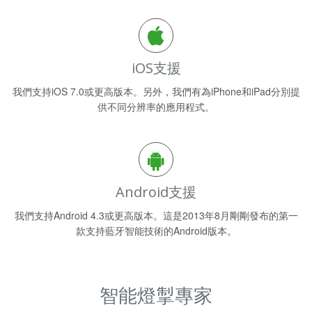
iOS支援
我們支持iOS 7.0或更高版本。另外，我們有為iPhone和iPad分別提
供不同分辨率的應用程式。
Android支援
我們支持Android 4.3或更高版本。這是2013年8月剛剛發布的第一
款支持藍牙智能技術的Android版本。
智能燈掣專家