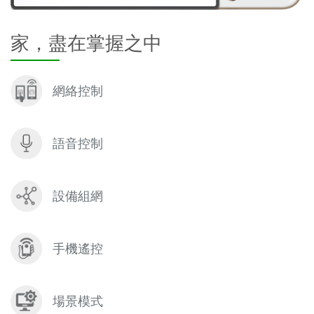
家，盡在掌握之中
網絡控制
語音控制
設備組網
手機遙控
場景模式