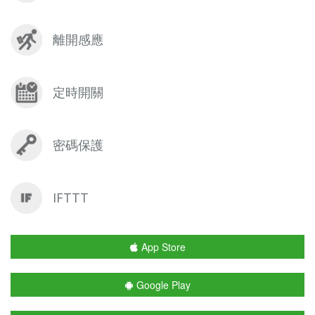
離開感應
定時開關
密碼保護
IFTTT
App Store
Google Play