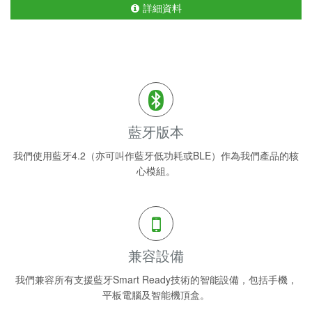
詳細資料
藍牙版本
我們使用藍牙4.2（亦可叫作藍牙低功耗或BLE）作為我們產品的核
心模組。
兼容設備
我們兼容所有支援藍牙Smart Ready技術的智能設備，包括手機，
平板電腦及智能機頂盒。