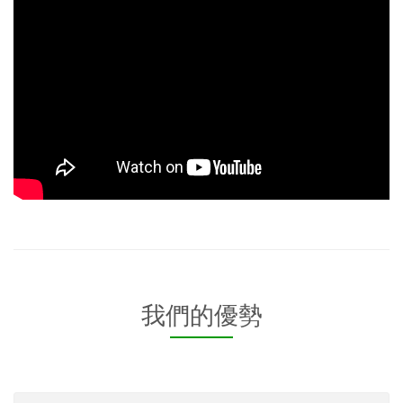
我們的優勢