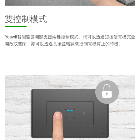
雙控制模式
Yoswit智能窗簾開關支援兩種控制模式。您可以透過短按使電機完全
開啟或關閉，亦可以透過長按並鬆開來控制電機停止的時機。