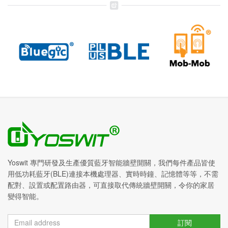
Yoswit 專門研發及生產優質藍牙智能牆壁開關，我們每件產品皆使
用低功耗藍牙(BLE)連接本機處理器、實時時鐘、記憶體等等，不需
配對、設置或配置路由器，可直接取代傳統牆壁開關，令你的家居
變得智能。
訂閱