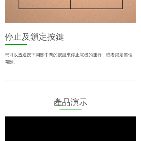
停止及鎖定按鍵
您可以透過按下開關中間的按鍵來停止電機的運行，或者鎖定整個
開關。
產品演示