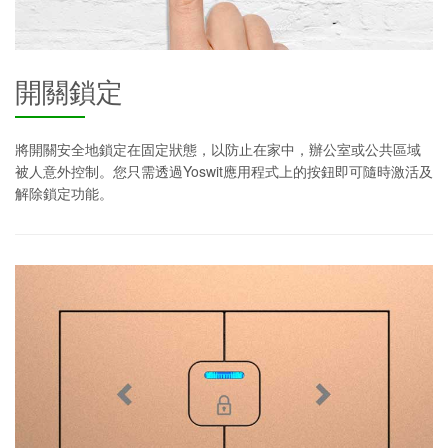
開關鎖定
將開關安全地鎖定在固定狀態，以防止在家中，辦公室或公共區域
被人意外控制。您只需透過Yoswit應用程式上的按鈕即可隨時激活及
解除鎖定功能。