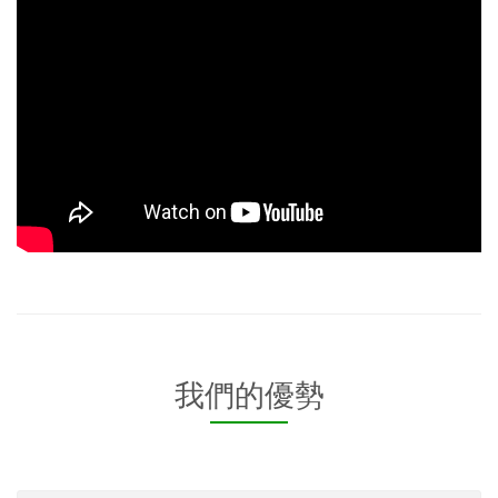
我們的優勢