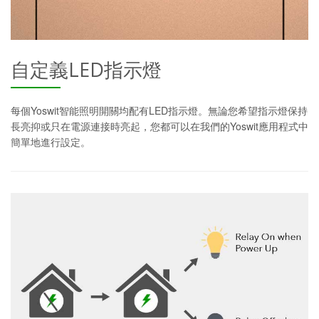
自定義LED指示燈
每個Yoswit智能照明開關均配有LED指示燈。無論您希望指示燈保持
長亮抑或只在電源連接時亮起，您都可以在我們的Yoswit應用程式中
簡單地進行設定。