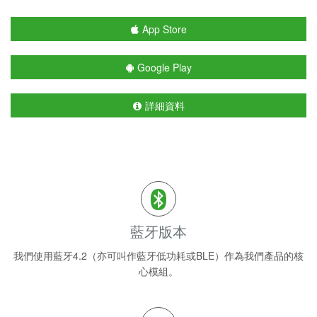
App Store
Google Play
詳細資料
藍牙版本
我們使用藍牙4.2（亦可叫作藍牙低功耗或BLE）作為我們產品的核
心模組。