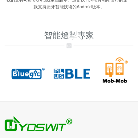
款支持藍牙智能技術的Android版本。
智能燈掣專家