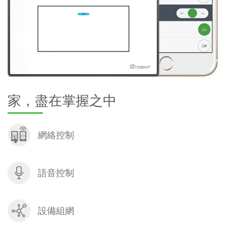
家，盡在掌握之中
網絡控制
語音控制
設備組網