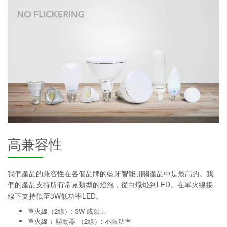
高兼容性
我們產品的兼容性在各個品牌的藍牙智能開關產品中是最高的。我
們的產品支持所有常見類型的燈泡，從白熾燈到LED。在單火線接
線下支持低至3W低功率LED。
單火線（2線）: 3W 或以上
單火線 + 驅動器 （2線）: 不限功率