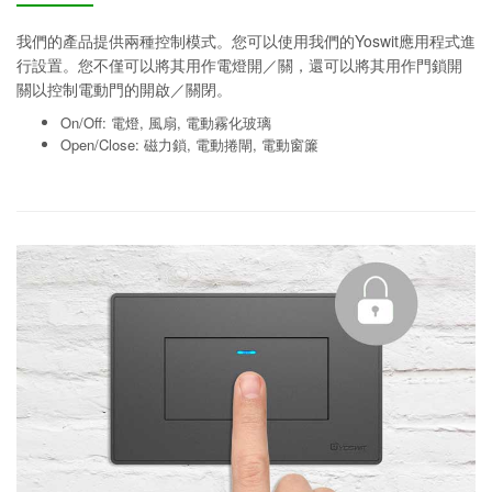
我們的產品提供兩種控制模式。您可以使用我們的Yoswit應用程式進
行設置。您不僅可以將其用作電燈開／關，還可以將其用作門鎖開
關以控制電動門的開啟／關閉。
On/Off: 電燈, 風扇, 電動霧化玻璃
Open/Close: 磁力鎖, 電動捲閘, 電動窗簾