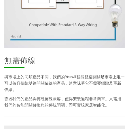
無需佈線
與市場上的同類產品不同，我們的Yoswit智能雙路開關是市場上唯一
可以兼容傳統雙路開關佈線的產品，這意味著它不需要鑽牆及重新
佈線。
皆因我們的產品與傳統佈線兼容，使得安裝過程非常簡單。只需用
我們的智能開關替換您的傳統開關，即可實現家居智能化。