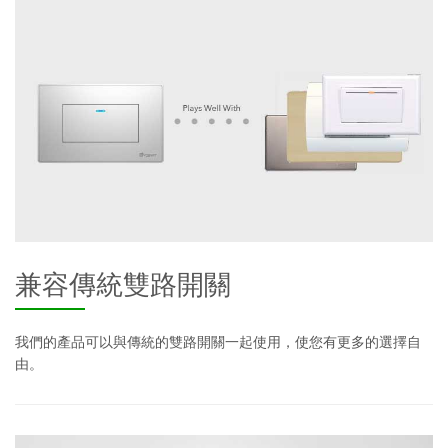
兼容傳統雙路開關
我們的產品可以與傳統的雙路開關一起使用，使您有更多的選擇自
由。