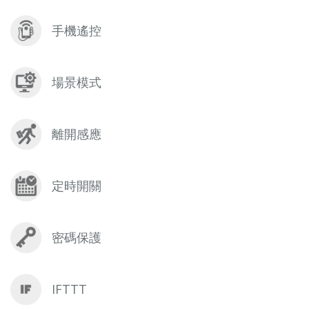
手機遙控
場景模式
離開感應
定時開關
密碼保護
IFTTT