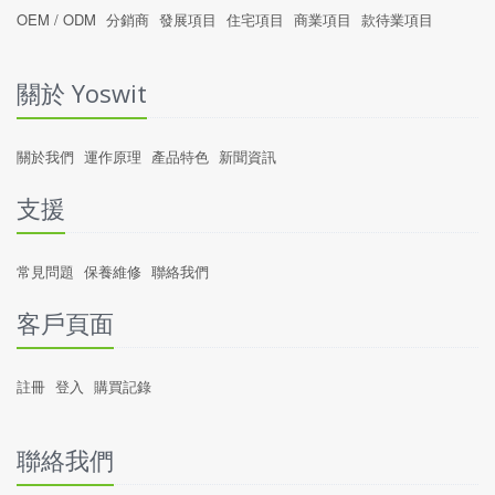
OEM / ODM
分銷商
發展項目
住宅項目
商業項目
款待業項目
關於 Yoswit
關於我們
運作原理
產品特色
新聞資訊
支援
常見問題
保養維修
聯絡我們
客戶頁面
註冊
登入
購買記錄
聯絡我們