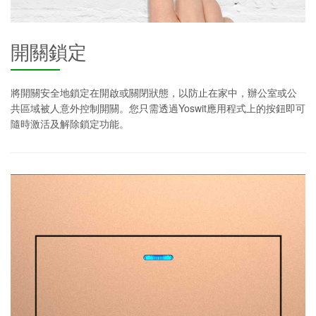
開關鎖定
將開關安全地鎖定在開啟或關閉狀態，以防止在家中，辦公室或公
共區域被人意外控制開關。您只需透過Yoswit應用程式上的按鈕即可
隨時激活及解除鎖定功能。