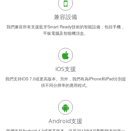
兼容設備
我們兼容所有支援藍牙Smart Ready技術的智能設備，包括手機，
平板電腦及智能機頂盒。
iOS支援
我們支持iOS 7.0或更高版本。另外，我們有為iPhone和iPad分別提
供不同分辨率的應用程式。
Android支援
我們支持Android 4.3或更高版本。這是2013年8月剛剛發布的第一