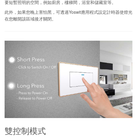
要短暫照明的空間，例如廚房，樓梯間，浴室和儲藏室等。
此外，如果您晚上害怕黑，可透過Yoswit應用程式設定計時器使燈光
在您離開該區域後才關閉。
雙控制模式