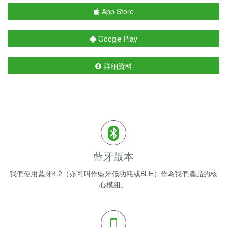
App Store
Google Play
詳細資料
藍牙版本
我們使用藍牙4.2（亦可叫作藍牙低功耗或BLE）作為我們產品的核
心模組。