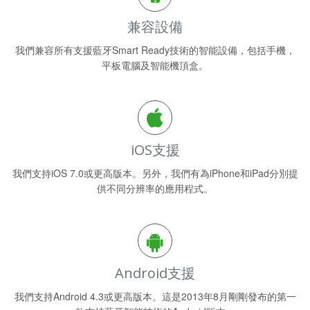
兼容設備
我們兼容所有支援藍牙Smart Ready技術的智能設備，包括手機，
平板電腦及智能機頂盒。
iOS支援
我們支持iOS 7.0或更高版本。另外，我們有為iPhone和iPad分別提
供不同分辨率的應用程式。
Android支援
我們支持Android 4.3或更高版本。這是2013年8月剛剛發布的第一