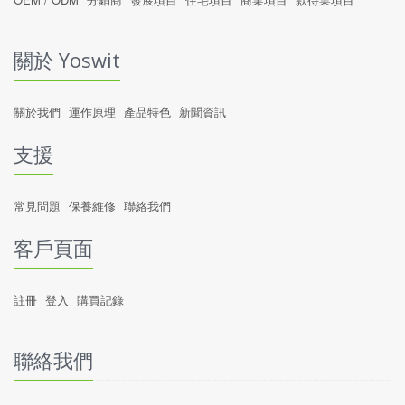
關於 Yoswit
關於我們
運作原理
產品特色
新聞資訊
支援
常見問題
保養維修
聯絡我們
客戶頁面
註冊
登入
購買記錄
聯絡我們