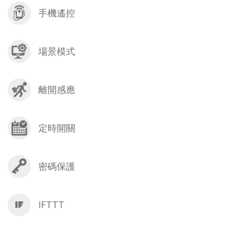
手機遙控
場景模式
離開感應
定時開關
密碼保護
IFTTT