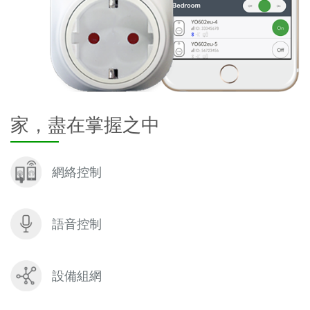
家，盡在掌握之中
網絡控制
語音控制
設備組網