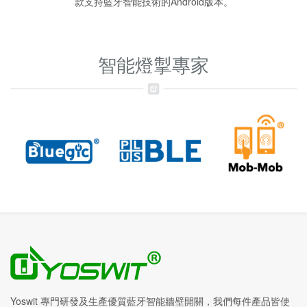
款支持藍牙智能技術的Android版本。
智能燈掣專家
Yoswit 專門研發及生產優質藍牙智能牆壁開關，我們每件產品皆使